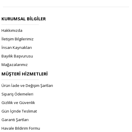
KURUMSAL BİLGİLER
Hakkımızda
İletişim Bilgilerimiz
İnsan Kaynakları
Bayilik Başvurusu
Mağazalarımız
MÜŞTERİ HİZMETLERİ
Ürün İade ve Değişim Şartları
Sipariş Ödemeleri
Gizlilik ve Güvenlik
Gün İçinde Teslimat
Garanti Şartları
Havale Bildirim Formu