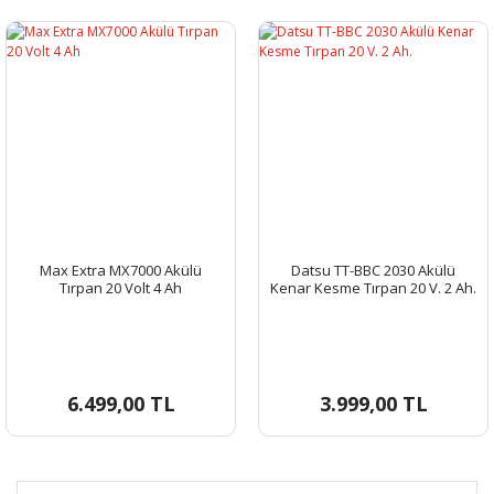
Max Extra MX7000 Akülü
Datsu TT-BBC 2030 Akülü
Tırpan 20 Volt 4 Ah
Kenar Kesme Tırpan 20 V. 2 Ah.
6.499,00 TL
3.999,00 TL