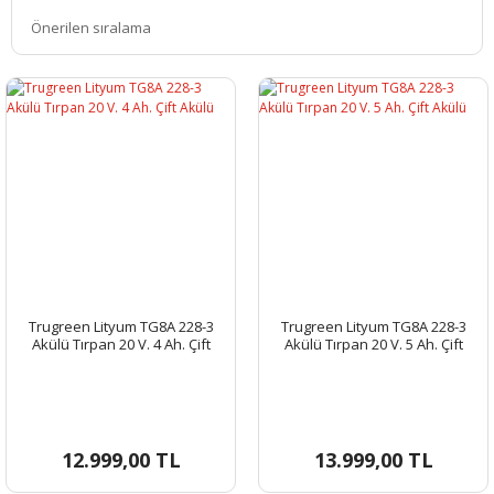
Trugreen Lityum TG8A 228-3
Trugreen Lityum TG8A 228-3
Akülü Tırpan 20 V. 4 Ah. Çift
Akülü Tırpan 20 V. 5 Ah. Çift
Akülü
Akülü
12.999,00 TL
13.999,00 TL