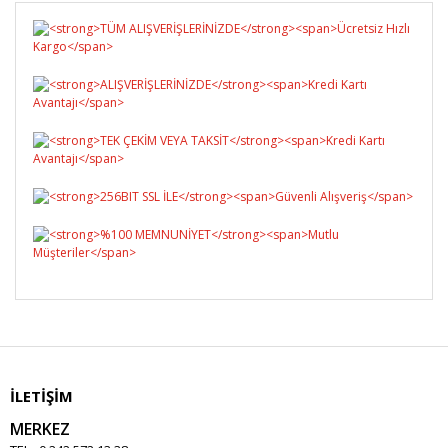
İLETİŞİM
MERKEZ