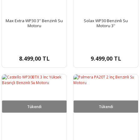
Max Extra WP30 3'' Benzinli Su
Solax WP30 Benzinli Su
Motoru
Motoru 3''
8.499,00 TL
9.499,00 TL
Tükendi
Tükendi