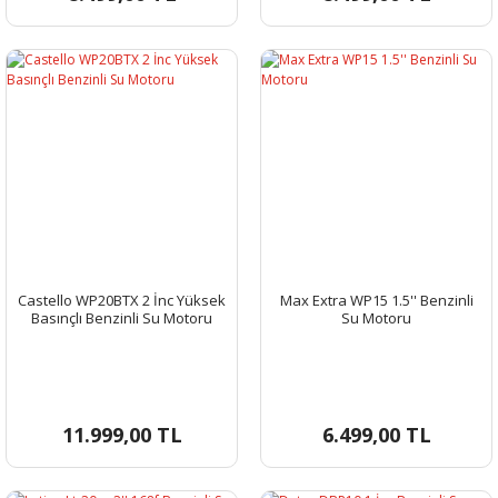
Castello WP20BTX 2 İnc Yüksek
Max Extra WP15 1.5'' Benzinli
Basınçlı Benzinli Su Motoru
Su Motoru
11.999,00 TL
6.499,00 TL