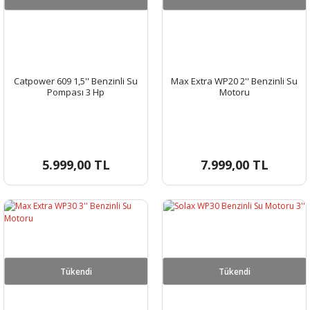
Catpower 609 1,5'' Benzinli Su
Max Extra WP20 2'' Benzinli Su
Pompası 3 Hp
Motoru
5.999,00 TL
7.999,00 TL
Tükendi
Tükendi