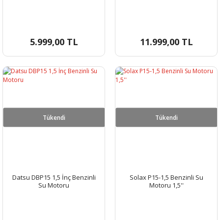
5.999,00 TL
11.999,00 TL
Tükendi
Tükendi
Datsu DBP15 1,5 İnç Benzinli
Solax P15-1,5 Benzinli Su
Su Motoru
Motoru 1,5''