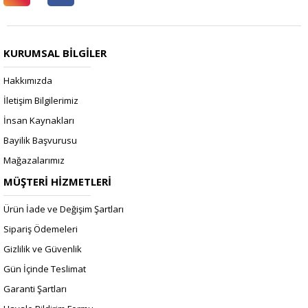
KURUMSAL BİLGİLER
Hakkımızda
İletişim Bilgilerimiz
İnsan Kaynakları
Bayilik Başvurusu
Mağazalarımız
MÜŞTERİ HİZMETLERİ
Ürün İade ve Değişim Şartları
Sipariş Ödemeleri
Gizlilik ve Güvenlik
Gün İçinde Teslimat
Garanti Şartları