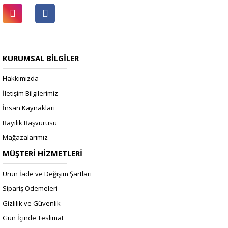
KURUMSAL BİLGİLER
Hakkımızda
İletişim Bilgilerimiz
İnsan Kaynakları
Bayilik Başvurusu
Mağazalarımız
MÜŞTERİ HİZMETLERİ
Ürün İade ve Değişim Şartları
Sipariş Ödemeleri
Gizlilik ve Güvenlik
Gün İçinde Teslimat