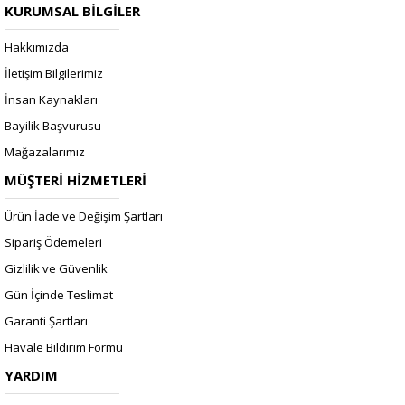
KURUMSAL BİLGİLER
Hakkımızda
İletişim Bilgilerimiz
İnsan Kaynakları
Bayilik Başvurusu
Mağazalarımız
MÜŞTERİ HİZMETLERİ
Ürün İade ve Değişim Şartları
Sipariş Ödemeleri
Gizlilik ve Güvenlik
Gün İçinde Teslimat
Garanti Şartları
Havale Bildirim Formu
YARDIM