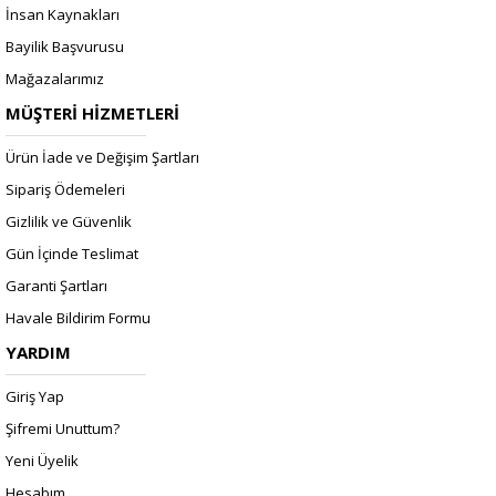
İnsan Kaynakları
Bayilik Başvurusu
Mağazalarımız
MÜŞTERİ HİZMETLERİ
Ürün İade ve Değişim Şartları
Sipariş Ödemeleri
Gizlilik ve Güvenlik
Gün İçinde Teslimat
Garanti Şartları
Havale Bildirim Formu
YARDIM
Giriş Yap
Şifremi Unuttum?
Yeni Üyelik
Hesabım