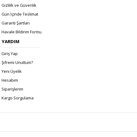
Gizlilik ve Güvenlik
Gün İçinde Teslimat
Garanti Şartları
Havale Bildirim Formu
YARDIM
Giriş Yap
Şifremi Unuttum?
Yeni Üyelik
Hesabım
Siparişlerim
Kargo Sorgulama