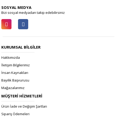
SOSYAL MEDYA
Bizi sosyal medyadan takip edebilirsiniz
KURUMSAL BİLGİLER
Hakkımızda
İletişim Bilgilerimiz
İnsan Kaynakları
Bayilik Başvurusu
Mağazalarımız
MÜŞTERİ HİZMETLERİ
Ürün İade ve Değişim Şartları
Sipariş Ödemeleri