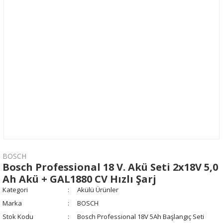
BOSCH
Bosch Professional 18 V. Akü Seti 2x18V 5,0
Ah Akü + GAL1880 CV Hızlı Şarj
Kategori
Akülü Ürünler
Marka
BOSCH
Stok Kodu
Bosch Professional 18V 5Ah Başlangıç Seti