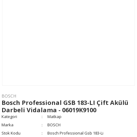
BOSCH
Bosch Professional GSB 183-LI Çift Akülü
Darbeli Vidalama - 06019K9100
Kategori
Matkap
Marka
BOSCH
Stok Kodu
Bosch Professional Gsb 183-Li