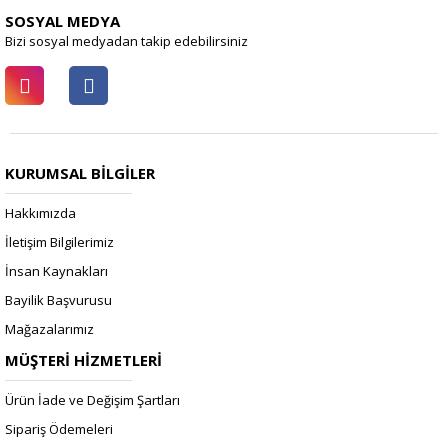
SOSYAL MEDYA
Bizi sosyal medyadan takip edebilirsiniz
KURUMSAL BİLGİLER
Hakkımızda
İletişim Bilgilerimiz
İnsan Kaynakları
Bayilik Başvurusu
Mağazalarımız
MÜŞTERİ HİZMETLERİ
Ürün İade ve Değişim Şartları
Sipariş Ödemeleri