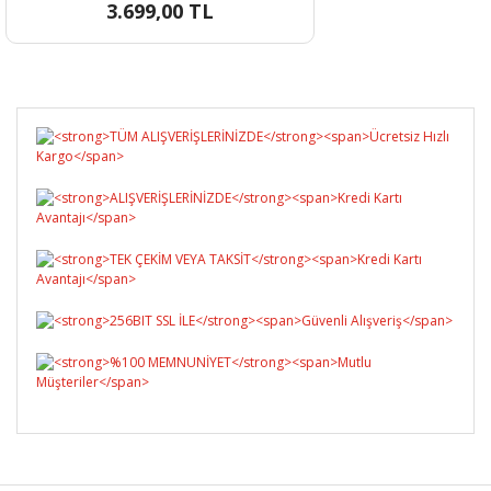
3.699,00 TL