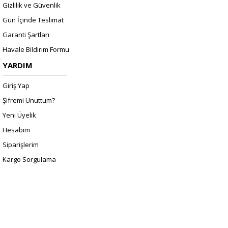
Gizlilik ve Güvenlik
Gün İçinde Teslimat
Garanti Şartları
Havale Bildirim Formu
YARDIM
Giriş Yap
Şifremi Unuttum?
Yeni Üyelik
Hesabım
Siparişlerim
Kargo Sorgulama