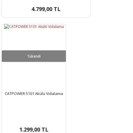
4.799,00 TL
Tükendi
CATPOWER 5101 Akülü Vidalama
1.299,00 TL