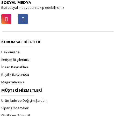
SOSYAL MEDYA
Bizi sosyal medyadan takip edebilirsiniz
KURUMSAL BİLGİLER
Hakkımızda
İletişim Bilgilerimiz
İnsan Kaynakları
Bayilik Başvurusu
Mağazalarımız
MÜŞTERİ HİZMETLERİ
Ürün İade ve Değişim Şartları
Sipariş Ödemeleri
Gizlilik ve Güvenlik