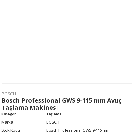
BOSCH
Bosch Professional GWS 9-115 mm Avuç
Taşlama Makinesi
Kategori
Taşlama
Marka
BOSCH
Stok Kodu
Bosch Professional GWS 9-115 mm