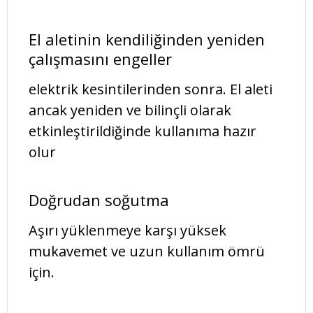
El aletinin kendiliğinden yeniden
çalışmasını engeller
elektrik kesintilerinden sonra. El aleti
ancak yeniden ve bilinçli olarak
etkinleştirildiğinde kullanıma hazır
olur
Doğrudan soğutma
Aşırı yüklenmeye karşı yüksek
mukavemet ve uzun kullanım ömrü
için.