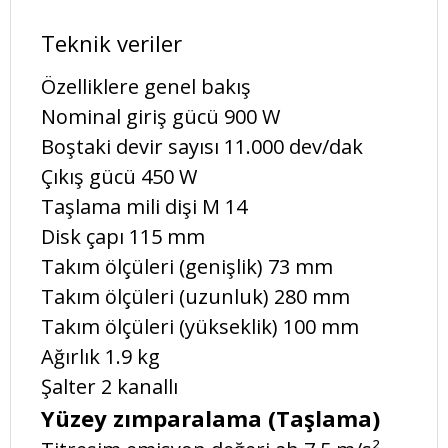
Teknik veriler
Özelliklere genel bakış
Nominal giriş gücü 900 W
Boştaki devir sayısı 11.000 dev/dak
Çıkış gücü 450 W
Taşlama mili dişi M 14
Disk çapı 115 mm
Takım ölçüleri (genişlik) 73 mm
Takım ölçüleri (uzunluk) 280 mm
Takım ölçüleri (yükseklik) 100 mm
Ağırlık 1.9 kg
Şalter 2 kanallı
Yüzey zımparalama (Taşlama)