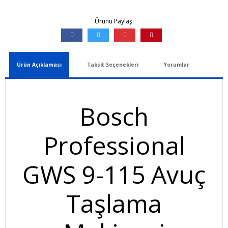
Ürünü Paylaş:
Ürün Açıklaması
Taksit Seçenekleri
Yorumlar
Bosch
Professional
GWS 9-115 Avuç
Taşlama