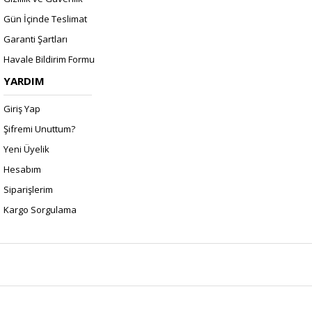
Gün İçinde Teslimat
Garanti Şartları
Havale Bildirim Formu
YARDIM
Giriş Yap
Şifremi Unuttum?
Yeni Üyelik
Hesabım
Siparişlerim
Kargo Sorgulama