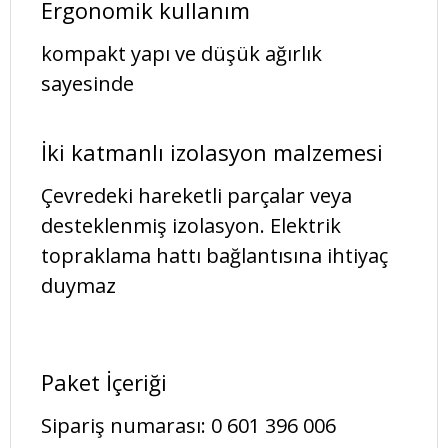
Ergonomik kullanım
kompakt yapı ve düşük ağırlık
sayesinde
İki katmanlı izolasyon malzemesi
Çevredeki hareketli parçalar veya
desteklenmiş izolasyon. Elektrik
topraklama hattı bağlantısına ihtiyaç
duymaz
Paket İçeriği
Sipariş numarası: 0 601 396 006