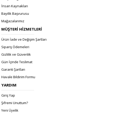
İnsan Kaynakları
Bayilik Başvurusu
Mağazalarımız
MÜŞTERİ HİZMETLERİ
Ürün İade ve Değişim Şartları
Sipariş Ödemeleri
Gizlilik ve Güvenlik
Gün İçinde Teslimat
Garanti Şartları
Havale Bildirim Formu
YARDIM
Giriş Yap
Şifremi Unuttum?
Yeni Üyelik