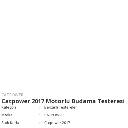
CATPOWER
Catpower 2017 Motorlu Budama Testeresi
Kategori
Benzinli Testereler
Marka
CATPOWER
Stok Kodu
Catpower 2017