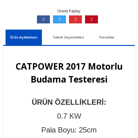
Ürünü Paylaş:
Ürün Açıklaması
Taksit Seçenekleri
Yorumlar
CATPOWER 2017 Motorlu
Budama Testeresi
ÜRÜN ÖZELLİKLERİ:
0.7 KW
Pala Boyu: 25cm