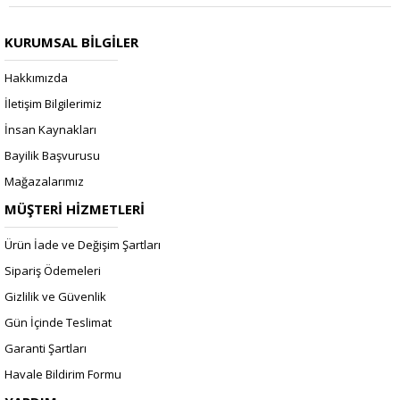
KURUMSAL BİLGİLER
Hakkımızda
İletişim Bilgilerimiz
İnsan Kaynakları
Bayilik Başvurusu
Mağazalarımız
MÜŞTERİ HİZMETLERİ
Ürün İade ve Değişim Şartları
Sipariş Ödemeleri
Gizlilik ve Güvenlik
Gün İçinde Teslimat
Garanti Şartları
Havale Bildirim Formu