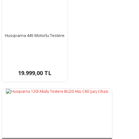
Husqvarna 445 Motorlu Testere
19.999,00 TL