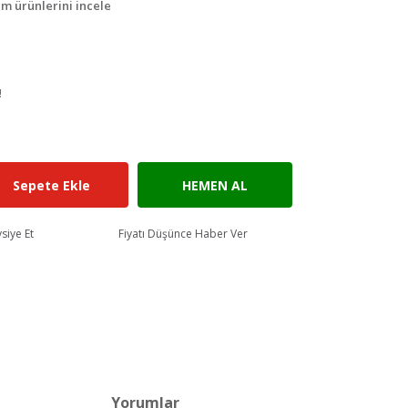
m ürünlerini incele
!
Sepete Ekle
HEMEN AL
siye Et
Fiyatı Düşünce Haber Ver
Yorumlar