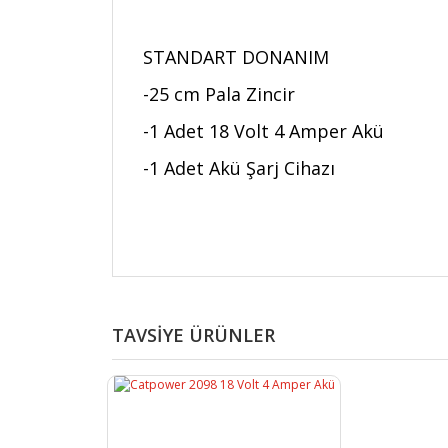
STANDART DONANIM
-25 cm Pala Zincir
-1 Adet 18 Volt 4 Amper Akü
-1 Adet Akü Şarj Cihazı
TAVSİYE ÜRÜNLER