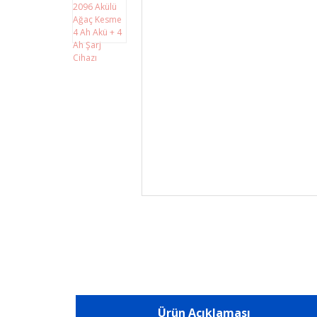
Ürün Açıklaması