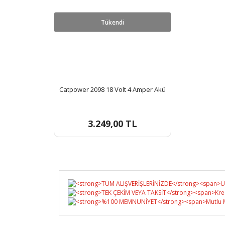
Tükendi
Catpower 2098 18 Volt 4 Amper Akü
3.249,00 TL