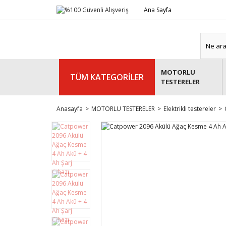
Ana Sayfa
MOTORLU
TÜM KATEGORİLER
TESTERELER
Anasayfa
MOTORLU TESTERELER
Elektrikli testereler