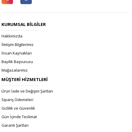
KURUMSAL BİLGİLER
Hakkımızda
İletişim Bilgilerimiz
İnsan Kaynakları
Bayilik Başvurusu
Mağazalarımız
MÜŞTERİ HİZMETLERİ
Ürün İade ve Değişim Şartları
Sipariş Ödemeleri
Gizlilik ve Güvenlik
Gün İçinde Teslimat
Garanti Şartları