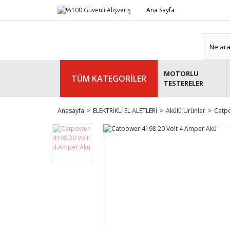
Ana Sayfa
MOTORLU
TÜM KATEGORİLER
TESTERELER
Anasayfa
ELEKTRİKLİ EL ALETLERİ
Akülü Ürünler
Catp