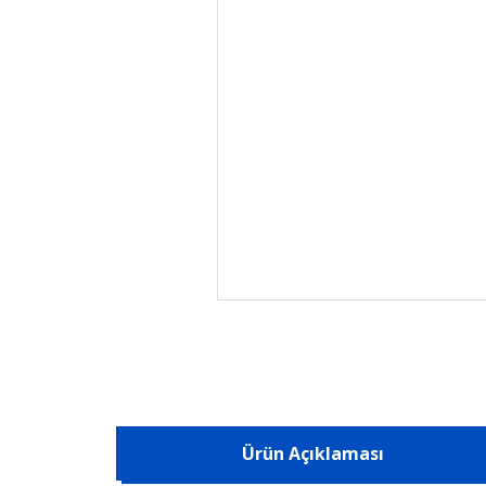
Ürün Açıklaması