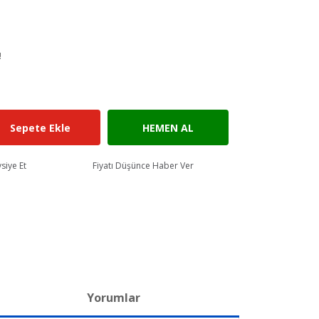
!
Sepete Ekle
HEMEN AL
siye Et
Fiyatı Düşünce Haber Ver
Yorumlar