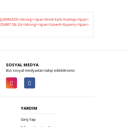
SOSYAL MEDYA
Bizi sosyal medyadan takip edebilirsiniz
YARDIM
Giriş Yap