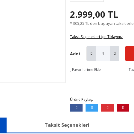
2.999,00 TL
* 305,25 TL den başlayan taksitlerle
Taksit Seçenekleri İçin Tıklayınız
Adet
Favorilerime Ekle
Tav
Ürünü Paylaş:
Taksit Seçenekleri