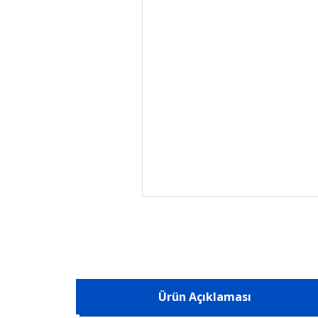
Ürün Açıklaması