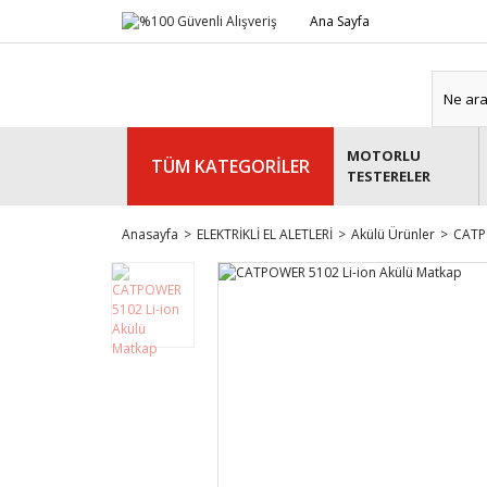
Ana Sayfa
MOTORLU
TÜM KATEGORİLER
TESTERELER
Anasayfa
ELEKTRİKLİ EL ALETLERİ
Akülü Ürünler
CATP