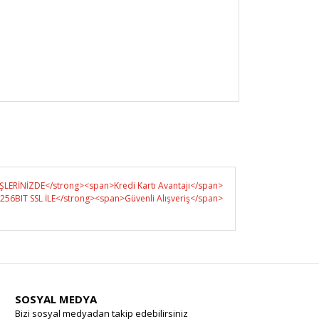
SOSYAL MEDYA
Bizi sosyal medyadan takip edebilirsiniz