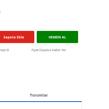
!
Sepete Ekle
HEMEN AL
siye Et
Fiyatı Düşünce Haber Ver
Yorumlar