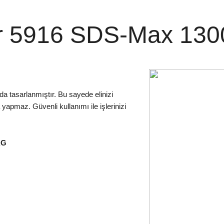
 5916 SDS-Max 1300
 tasarlanmıştır. Bu sayede elinizi
yapmaz. Güvenli kullanımı ile işlerinizi
KG