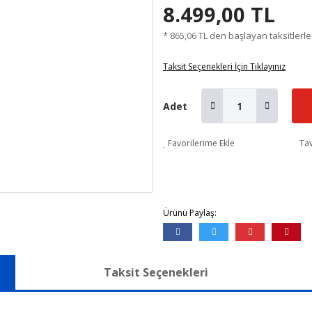
8.499,00 TL
* 865,06 TL den başlayan taksitlerle
Taksit Seçenekleri İçin Tıklayınız
Adet
Favorilerime Ekle
Tav
Ürünü Paylaş:
Taksit Seçenekleri