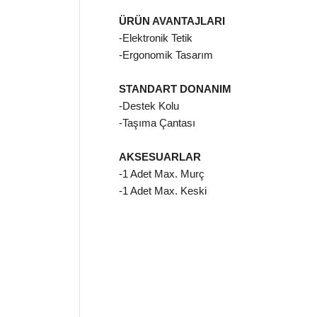
ÜRÜN AVANTAJLARI
-Elektronik Tetik
-Ergonomik Tasarım
STANDART DONANIM
-Destek Kolu
-Taşıma Çantası
AKSESUARLAR
-1 Adet Max. Murç
-1 Adet Max. Keski