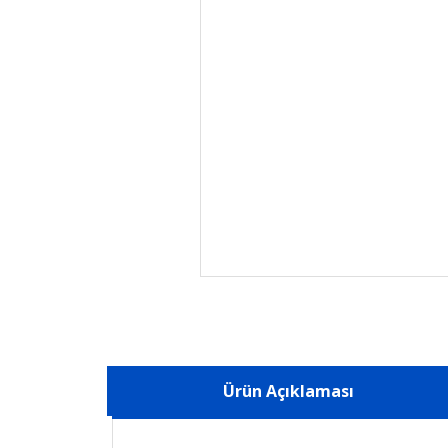
Ürün Açıklaması