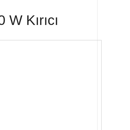
 W Kırıcı