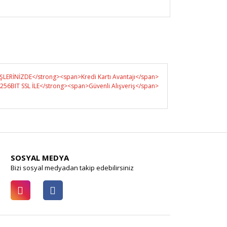
SOSYAL MEDYA
Bizi sosyal medyadan takip edebilirsiniz