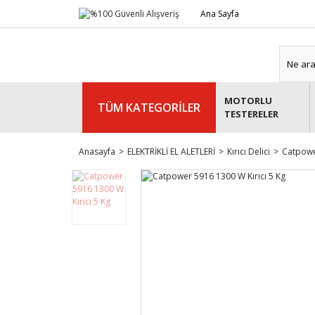
Ana Sayfa
MOTORLU
TÜM KATEGORİLER
TESTERELER
Anasayfa
ELEKTRİKLİ EL ALETLERİ
Kırıcı Delici
Catpowe