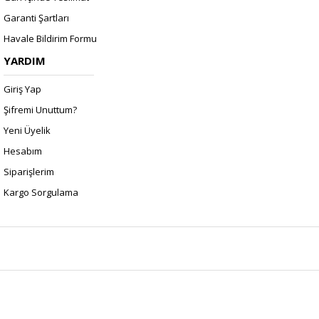
Garanti Şartları
Havale Bildirim Formu
YARDIM
Giriş Yap
Şifremi Unuttum?
Yeni Üyelik
Hesabım
Siparişlerim
Kargo Sorgulama