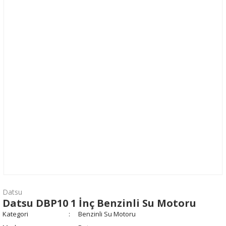
Datsu
Datsu DBP10 1 İnç Benzinli Su Motoru
Kategori
Benzinli Su Motoru