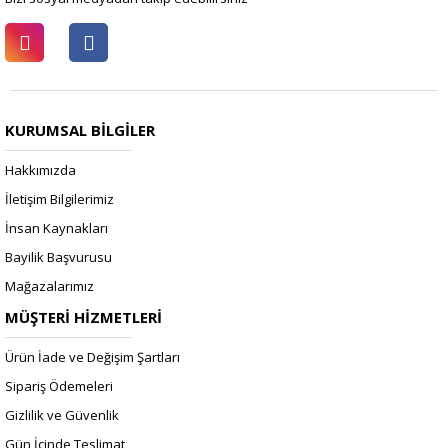
KURUMSAL BİLGİLER
Hakkımızda
İletişim Bilgilerimiz
İnsan Kaynakları
Bayilik Başvurusu
Mağazalarımız
MÜŞTERİ HİZMETLERİ
Ürün İade ve Değişim Şartları
Sipariş Ödemeleri
Gizlilik ve Güvenlik
Gün İçinde Teslimat