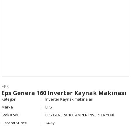
EPS
Eps Genera 160 Inverter Kaynak Makinası
Kategori
Inverter Kaynak makinaları
Marka
EPS
Stok Kodu
EPS GENERA 160 AMPER İNVERTER YENİ
Garanti Süresi
24 Ay