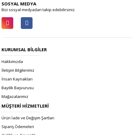
SOSYAL MEDYA
Bizi sosyal medyadan takip edebilirsiniz
KURUMSAL BİLGİLER
Hakkımızda
İletişim Bilgilerimiz
İnsan Kaynakları
Bayilik Başvurusu
Mağazalarımız
MÜŞTERİ HİZMETLERİ
Ürün İade ve Değişim Şartları
Sipariş Ödemeleri