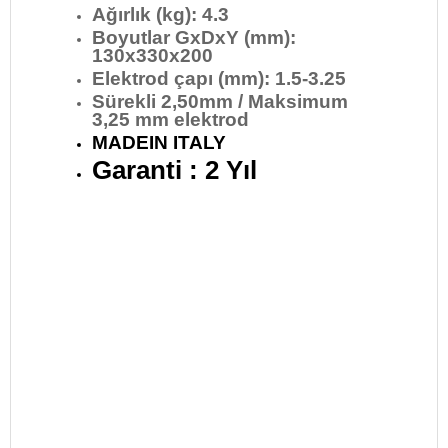
Ağırlık (kg): 4.3
Boyutlar GxDxY (mm):
130x330x200
Elektrod çapı (mm): 1.5-3.25
Sürekli 2,50mm / Maksimum
3,25 mm elektrod
MADEIN ITALY
Garanti : 2 Yıl