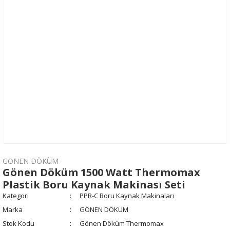
GÖNEN DÖKÜM
Gönen Döküm 1500 Watt Thermomax
Plastik Boru Kaynak Makinası Seti
Kategori
PPR-C Boru Kaynak Makinaları
Marka
GÖNEN DÖKÜM
Stok Kodu
Gönen Döküm Thermomax