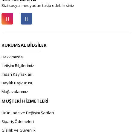
Bizi sosyal medyadan takip edebilirsiniz
KURUMSAL BİLGİLER
Hakkımızda
İletişim Bilgilerimiz
İnsan Kaynakları
Bayilik Başvurusu
Mağazalarımız
MÜŞTERİ HİZMETLERİ
Ürün İade ve Değişim Şartları
Sipariş Ödemeleri
Gizlilik ve Güvenlik