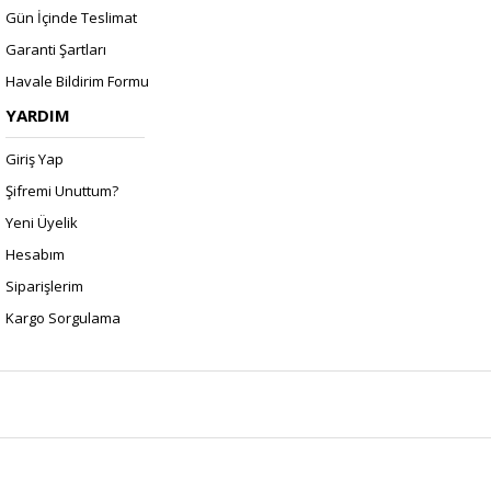
Gün İçinde Teslimat
Garanti Şartları
Havale Bildirim Formu
YARDIM
Giriş Yap
Şifremi Unuttum?
Yeni Üyelik
Hesabım
Siparişlerim
Kargo Sorgulama