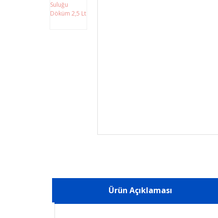
Ürün Açıklaması