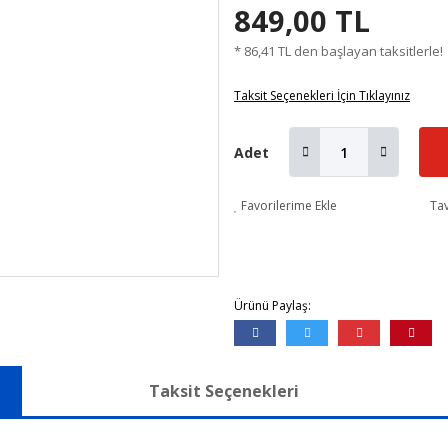
849,00 TL
* 86,41 TL den başlayan taksitlerle!
Taksit Seçenekleri İçin Tıklayınız
Adet
Favorilerime Ekle
Tav
Ürünü Paylaş:
Taksit Seçenekleri