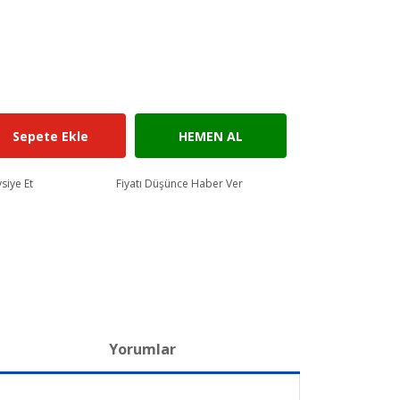
Sepete Ekle
HEMEN AL
siye Et
Fiyatı Düşünce Haber Ver
Yorumlar