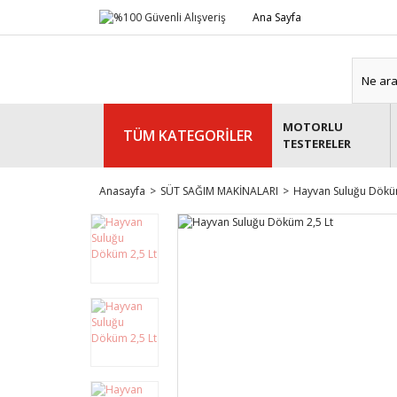
Ana Sayfa
MOTORLU
TÜM KATEGORİLER
TESTERELER
Anasayfa
SÜT SAĞIM MAKİNALARI
Hayvan Suluğu Döküm