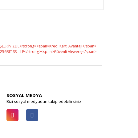
SOSYAL MEDYA
Bizi sosyal medyadan takip edebilirsiniz