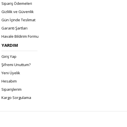
Sipariş Ödemeleri
Gizlilik ve Güvenlik
Gün İçinde Teslimat
Garanti Şartları
Havale Bildirim Formu
YARDIM
Giriş Yap
Şifremi Unuttum?
Yeni Üyelik
Hesabım
Siparişlerim
Kargo Sorgulama