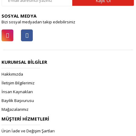
Kayıt Ol
SOSYAL MEDYA
Bizi sosyal medyadan takip edebilirsiniz
KURUMSAL BİLGİLER
Hakkımızda
İletişim Bilgilerimiz
İnsan Kaynakları
Bayilik Başvurusu
Mağazalarımız
MÜŞTERİ HİZMETLERİ
Ürün İade ve Değişim Şartları