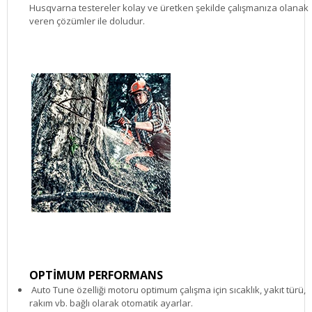
Husqvarna testereler kolay ve üretken şekilde çalışmanıza olanak
veren çözümler ile doludur.
OPTİMUM PERFORMANS
Auto Tune özelliği motoru optimum çalışma için sıcaklık, yakıt türü,
rakım vb. bağlı olarak otomatik ayarlar.