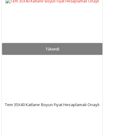
Tükendi
Tem 35X40 Katlanır Boyun Fiyat Hesaplamalı Onaylı