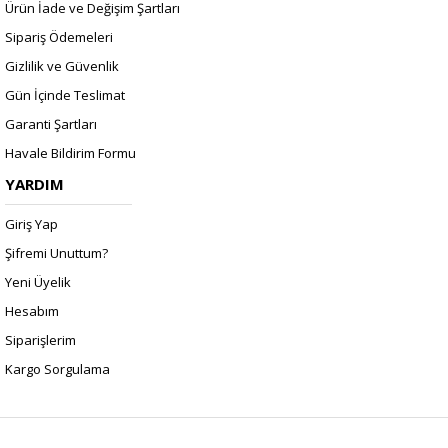
Ürün İade ve Değişim Şartları
Sipariş Ödemeleri
Gizlilik ve Güvenlik
Gün İçinde Teslimat
Garanti Şartları
Havale Bildirim Formu
YARDIM
Giriş Yap
Şifremi Unuttum?
Yeni Üyelik
Hesabım
Siparişlerim
Kargo Sorgulama