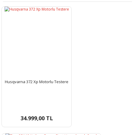
Yorum Yaz
Husqvarna 372 Xp Motorlu Testere
34.999,00 TL