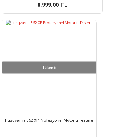
8.999,00 TL
Tükendi
Husqvarna 562 XP Profesyonel Motorlu Testere