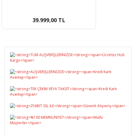
39.999,00 TL