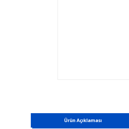
Ürün Açıklaması