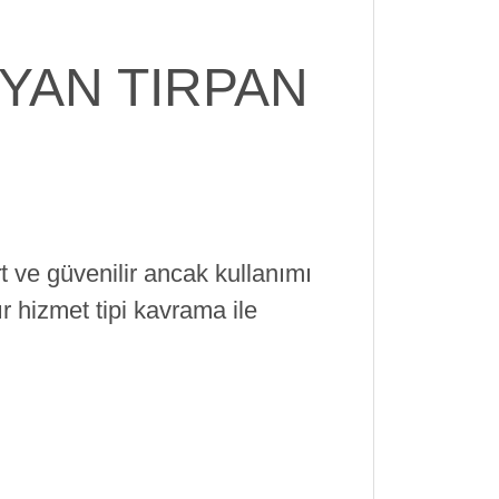
YAN TIRPAN
 ve güvenilir ancak kullanımı
r hizmet tipi kavrama ile