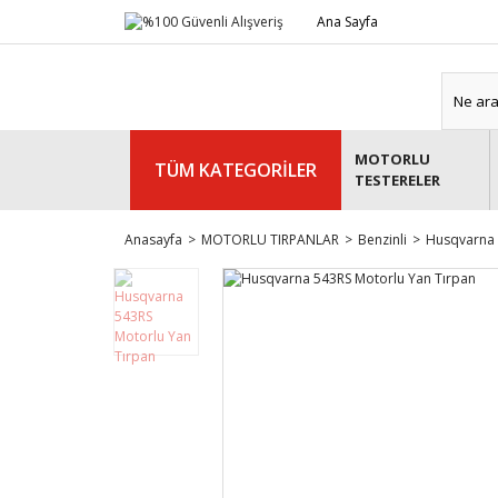
Ana Sayfa
MOTORLU
TÜM KATEGORİLER
TESTERELER
Anasayfa
MOTORLU TIRPANLAR
Benzinli
Husqvarna 