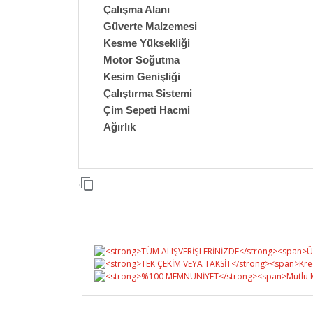
Çalışma Alanı
Güverte Malzemesi
Kesme Yüksekliği
Motor Soğutma
Kesim Genişliği
Çalıştırma Sistemi
Çim Sepeti Hacmi
Ağırlık