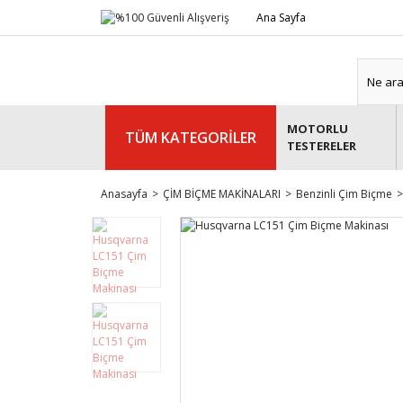
Ana Sayfa
MOTORLU
TÜM KATEGORİLER
TESTERELER
Anasayfa
ÇİM BİÇME MAKİNALARI
Benzinli Çim Biçme