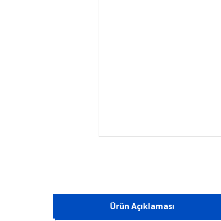
Ürün Açıklaması