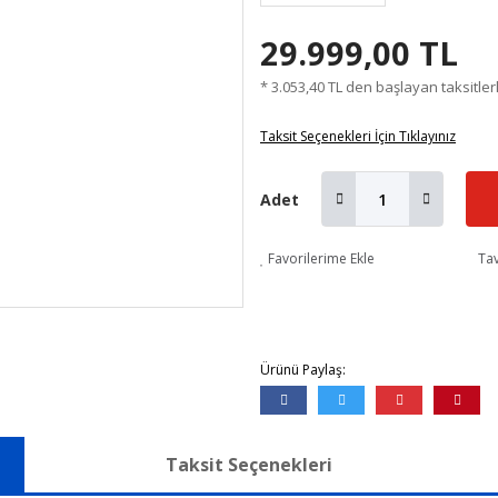
29.999,00 TL
* 3.053,40 TL den başlayan taksitler
Taksit Seçenekleri İçin Tıklayınız
Adet
Favorilerime Ekle
Tav
Ürünü Paylaş:
Taksit Seçenekleri