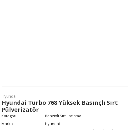
Hyundai
Hyundai Turbo 768 Yüksek Basınçlı Sırt
Pülverizatör
Kategori
Benzinli Sırt İlaçlama
Marka
Hyundai