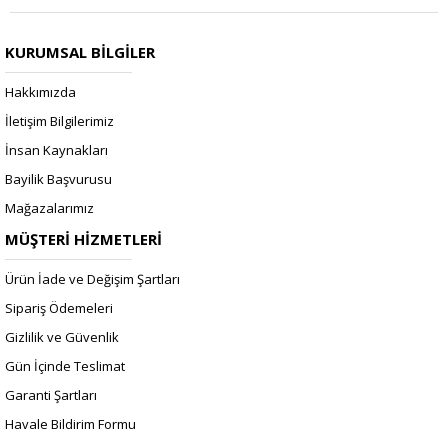
KURUMSAL BİLGİLER
Hakkımızda
İletişim Bilgilerimiz
İnsan Kaynakları
Bayilik Başvurusu
Mağazalarımız
MÜŞTERİ HİZMETLERİ
Ürün İade ve Değişim Şartları
Sipariş Ödemeleri
Gizlilik ve Güvenlik
Gün İçinde Teslimat
Garanti Şartları
Havale Bildirim Formu