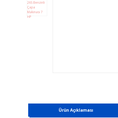
Ürün Açıklaması