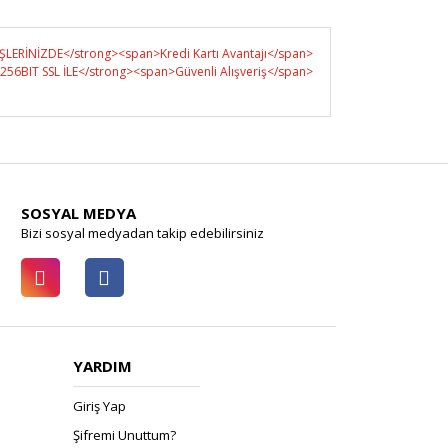
SOSYAL MEDYA
Bizi sosyal medyadan takip edebilirsiniz
YARDIM
Giriş Yap
Şifremi Unuttum?