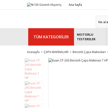
Ana Sayfa
MOTORLU
TÜM KATEGORİLER
TESTERELER
Anasayfa
ÇAPA MAKİNALARI
Benzinli Çapa Makinaları