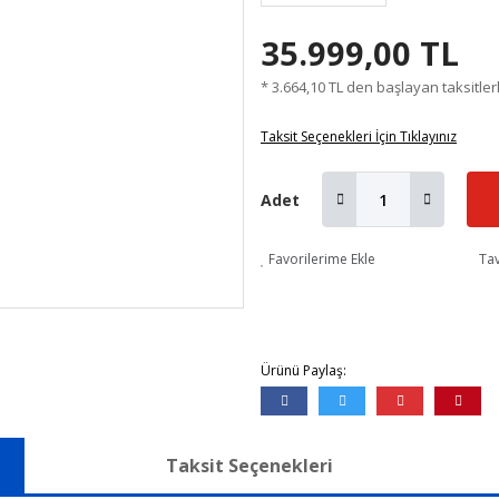
35.999,00 TL
* 3.664,10 TL den başlayan taksitler
Taksit Seçenekleri İçin Tıklayınız
Adet
Favorilerime Ekle
Tav
Ürünü Paylaş:
Taksit Seçenekleri