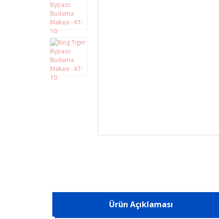
Ürün Açıklaması