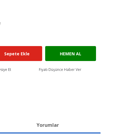
!
Sepete Ekle
HEMEN AL
siye Et
Fiyatı Düşünce Haber Ver
Yorumlar