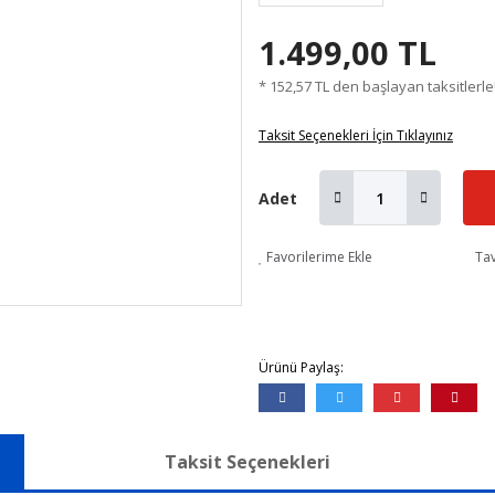
1.499,00 TL
* 152,57 TL den başlayan taksitlerle
Taksit Seçenekleri İçin Tıklayınız
Adet
Favorilerime Ekle
Tav
Ürünü Paylaş:
Taksit Seçenekleri