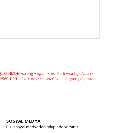
SOSYAL MEDYA
Bizi sosyal medyadan takip edebilirsiniz