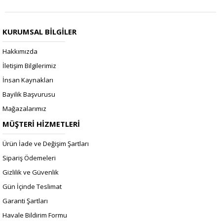
KURUMSAL BİLGİLER
Hakkımızda
İletişim Bilgilerimiz
İnsan Kaynakları
Bayilik Başvurusu
Mağazalarımız
MÜŞTERİ HİZMETLERİ
Ürün İade ve Değişim Şartları
Sipariş Ödemeleri
Gizlilik ve Güvenlik
Gün İçinde Teslimat
Garanti Şartları
Havale Bildirim Formu