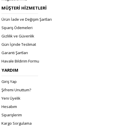
MÜŞTERİ HİZMETLERİ
Ürün İade ve Değişim Şartları
Sipariş Ödemeleri
Gizlilik ve Güvenlik
Gün İçinde Teslimat
Garanti Şartları
Havale Bildirim Formu
YARDIM
Giriş Yap
Şifremi Unuttum?
Yeni Üyelik
Hesabım
Siparişlerim
Kargo Sorgulama