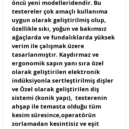
öncü yeni modelleridendir. Bu
testereler çok amaçlı kullanıma
uygun olarak geliştirilmiş olup,
özellikle sıkı, yoğun ve bakımsız
ağaçlarda ve fundalıklarda yüksek
verim ile çalışmak üzere
tasarlanmıştır. Kaydırmaz ve
ergonomik sapın yanı sıra özel
olarak geliştirilen elektronik
indüksiyonla sertleştirilmiş dişler
ve Özel olarak geliştirilen diş
sistemi (konik yapı), testerenin
ahşap ile temasta olduğu tüm
kesim süresince,operatörün
zorlamadan kesintisiz ve eşit