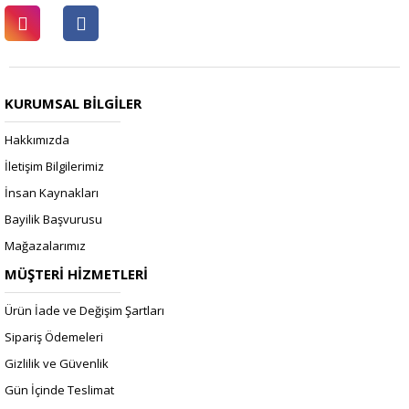
KURUMSAL BİLGİLER
Hakkımızda
İletişim Bilgilerimiz
İnsan Kaynakları
Bayilik Başvurusu
Mağazalarımız
MÜŞTERİ HİZMETLERİ
Ürün İade ve Değişim Şartları
Sipariş Ödemeleri
Gizlilik ve Güvenlik
Gün İçinde Teslimat