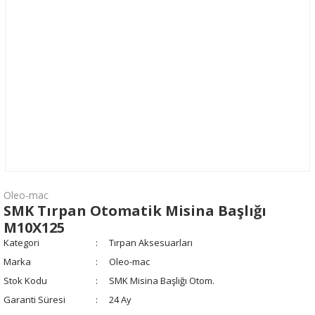
Oleo-mac
SMK Tırpan Otomatik Misina Başlığı
M10X125
Kategori
Tırpan Aksesuarları
Marka
Oleo-mac
Stok Kodu
SMK Misina Başlığı Otom.
Garanti Süresi
24 Ay