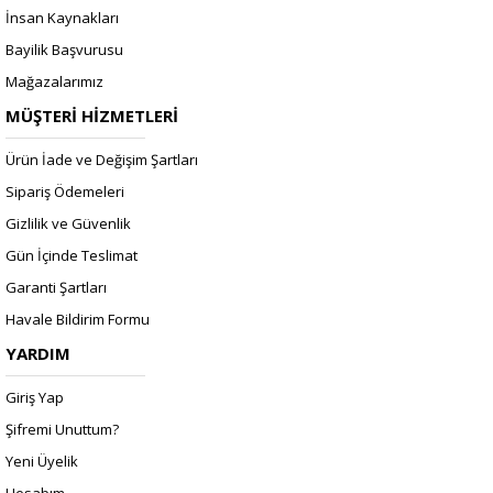
İnsan Kaynakları
Bayilik Başvurusu
Mağazalarımız
MÜŞTERİ HİZMETLERİ
Ürün İade ve Değişim Şartları
Sipariş Ödemeleri
Gizlilik ve Güvenlik
Gün İçinde Teslimat
Garanti Şartları
Havale Bildirim Formu
YARDIM
Giriş Yap
Şifremi Unuttum?
Yeni Üyelik