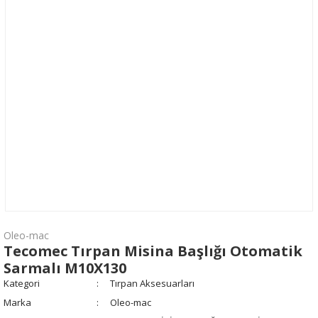
Oleo-mac
Tecomec Tırpan Misina Başlığı Otomatik
Sarmalı M10X130
Kategori
Tırpan Aksesuarları
Marka
Oleo-mac