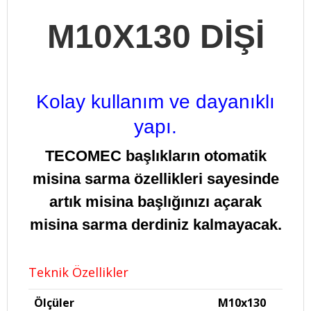
M10X130 DİŞİ
Kolay kullanım ve dayanıklı
yapı.
TECOMEC başlıkların
otomatik
misina sarma özellikleri
sayesinde
artık misina başlığınızı açarak
misina sarma derdiniz kalmayacak.
Teknik Özellikler
Ölçüler
M10x130