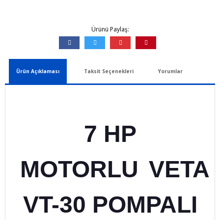
Ürünü Paylaş:
Ürün Açıklaması
Taksit Seçenekleri
Yorumlar
7 HP
MOTORLU
VETA
VT-30 POMPALI