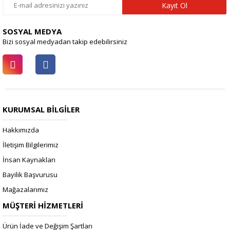
Kayıt Ol
SOSYAL MEDYA
Bizi sosyal medyadan takip edebilirsiniz
KURUMSAL BİLGİLER
Hakkımızda
İletişim Bilgilerimiz
İnsan Kaynakları
Bayilik Başvurusu
Mağazalarımız
MÜŞTERİ HİZMETLERİ
Ürün İade ve Değişim Şartları