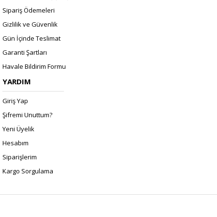
Sipariş Ödemeleri
Gizlilik ve Güvenlik
Gün İçinde Teslimat
Garanti Şartları
Havale Bildirim Formu
YARDIM
Giriş Yap
Şifremi Unuttum?
Yeni Üyelik
Hesabım
Siparişlerim
Kargo Sorgulama