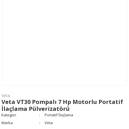
Veta
Veta VT30 Pompalı 7 Hp Motorlu Portatif
İlaçlama Pülverizatörü
Kategori
Portatif İlaçlama
Marka
Veta