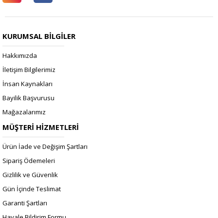
KURUMSAL BİLGİLER
Hakkımızda
İletişim Bilgilerimiz
İnsan Kaynakları
Bayilik Başvurusu
Mağazalarımız
MÜŞTERİ HİZMETLERİ
Ürün İade ve Değişim Şartları
Sipariş Ödemeleri
Gizlilik ve Güvenlik
Gün İçinde Teslimat
Garanti Şartları
Havale Bildirim Formu