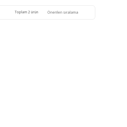
Toplam 2 ürün