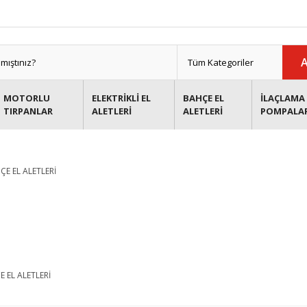
MOTORLU
ELEKTRİKLİ EL
BAHÇE EL
İLAÇLAMA 
TIRPANLAR
ALETLERİ
ALETLERİ
POMPALA
 EL ALETLERİ