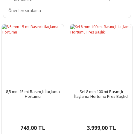
8,5 mm 15 mt Basınçlı İlaçlama
Sel 8 mm 100 mt Basınçlı
Hortumu
İlaçlama Hortumu Pres Başlıklı
749,00 TL
3.999,00 TL