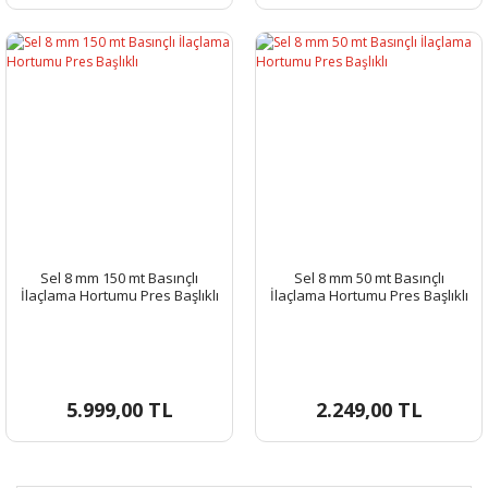
Sel 8 mm 150 mt Basınçlı
Sel 8 mm 50 mt Basınçlı
İlaçlama Hortumu Pres Başlıklı
İlaçlama Hortumu Pres Başlıklı
5.999,00 TL
2.249,00 TL