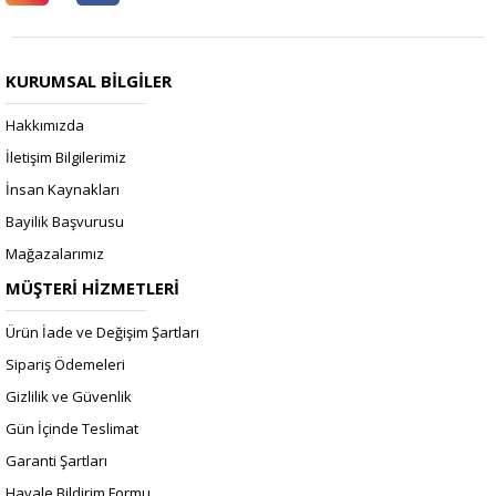
KURUMSAL BİLGİLER
Hakkımızda
İletişim Bilgilerimiz
İnsan Kaynakları
Bayilik Başvurusu
Mağazalarımız
MÜŞTERİ HİZMETLERİ
Ürün İade ve Değişim Şartları
Sipariş Ödemeleri
Gizlilik ve Güvenlik
Gün İçinde Teslimat
Garanti Şartları
Havale Bildirim Formu