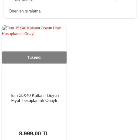
Tükendi
Tem 35X40 Katlanır Boyun
Fiyat Hesaplamalı Onaylı
8.999,00 TL