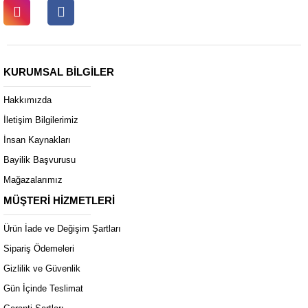
KURUMSAL BİLGİLER
Hakkımızda
İletişim Bilgilerimiz
İnsan Kaynakları
Bayilik Başvurusu
Mağazalarımız
MÜŞTERİ HİZMETLERİ
Ürün İade ve Değişim Şartları
Sipariş Ödemeleri
Gizlilik ve Güvenlik
Gün İçinde Teslimat