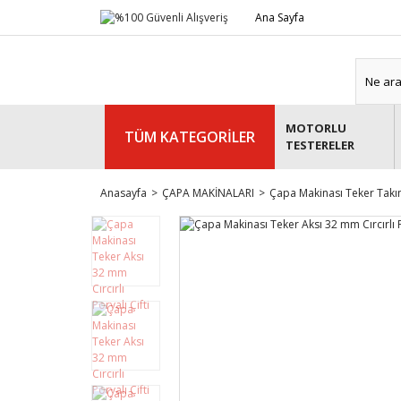
Ana Sayfa
MOTORLU
TÜM KATEGORİLER
TESTERELER
Anasayfa
ÇAPA MAKİNALARI
Çapa Makinası Teker Takım