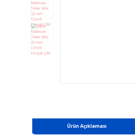
Ürün Açıklaması