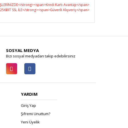
SOSYAL MEDYA
Bizi sosyal medyadan takip edebilirsiniz
YARDIM
Giriş Yap
Şifremi Unuttum?
Yeni Üyelik