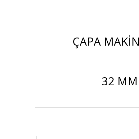
ÇAPA MAKİN
32 MM