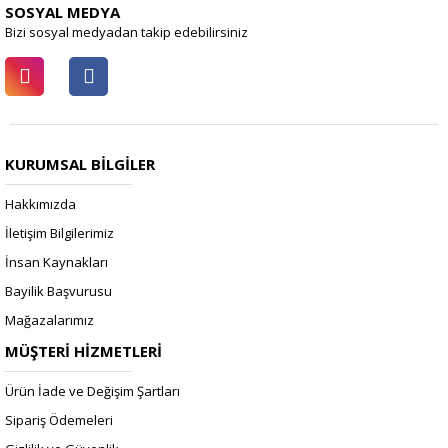
SOSYAL MEDYA
Bizi sosyal medyadan takip edebilirsiniz
KURUMSAL BİLGİLER
Hakkımızda
İletişim Bilgilerimiz
İnsan Kaynakları
Bayilik Başvurusu
Mağazalarımız
MÜŞTERİ HİZMETLERİ
Ürün İade ve Değişim Şartları
Sipariş Ödemeleri