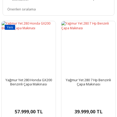
Yeni
Yağmur Yet 280 Honda GX200
Yağmur Yet 280 7 Hp Benzinli
Benzinli Çapa Makinası
Çapa Makinası
57.999,00 TL
39.999,00 TL