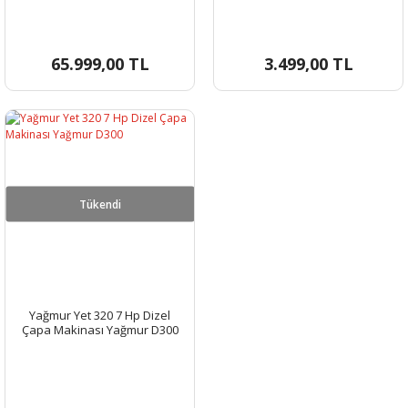
65.999,00 TL
3.499,00 TL
Tükendi
Yağmur Yet 320 7 Hp Dizel
Çapa Makinası Yağmur D300