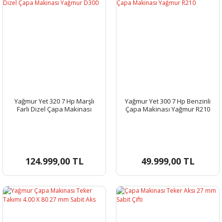
Yağmur Yet 320 7 Hp Marşlı
Yağmur Yet 300 7 Hp Benzinli
Farlı Dizel Çapa Makinası
Çapa Makinası Yağmur R210
Yağmur D300
124.999,00 TL
49.999,00 TL