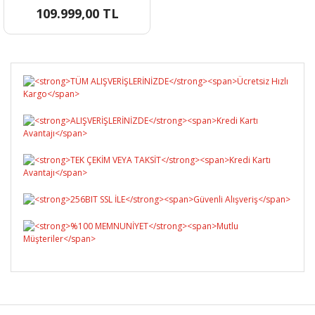
109.999,00 TL