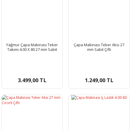
Yağmur Çapa Makinası Teker
Çapa Makinası Teker Aksı 27
Takımı 4.00 X 80 27 mm Sabit
mm Sabit Çifti
Aks
3.499,00 TL
1.249,00 TL