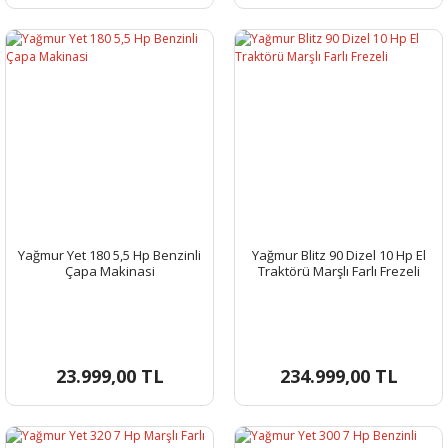
Yağmur Yet 180 5,5 Hp Benzinli
Yağmur Blitz 90 Dizel 10 Hp El
Çapa Makinasi
Traktörü Marşlı Farlı Frezeli
23.999,00 TL
234.999,00 TL