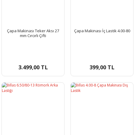
Çapa Makinası Teker Aksı 27
Çapa Makinası İç Lastik 4.00-80
mm Cırcırlı Çifti
3.499,00 TL
399,00 TL